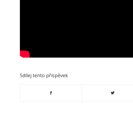
Sdílej tento příspěvek